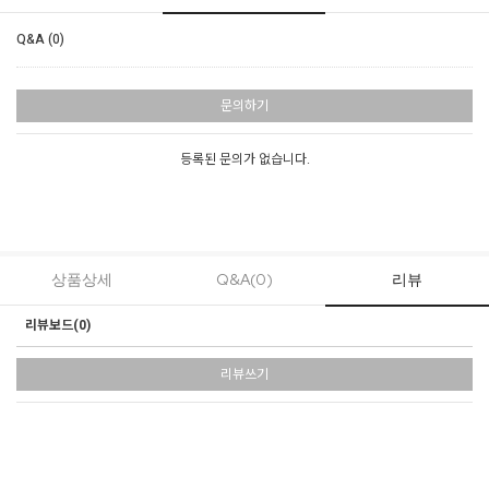
Q&A (0)
문의하기
등록된 문의가 없습니다.
상품상세
Q&A(0)
리뷰
리뷰보드(
0
)
리뷰쓰기