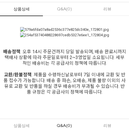
상품상세
Q&A(0)
리뷰
배송정책
: 오후 14시 주문건까지 당일 발송되며, 배송 완료시까지
택배사 상황에 따라 주문일로부터 2~3영업일 소요됩니다. 세부
적인 배송비는 각 공급사의 정책에 따릅니다.
교환/환불정책
: 제품을 수령하신날로부터 7일 이내에 교환 및 반
품 접수가 가능합니다. 배송 중 파손, 오배송, 제품 불량 이외의 사
유로 교환 및 반품을 하실 경우 배송비가 부과될 수 있습니다. 반
품 규정은 각 공급사의 정책에 따릅니다.
상품상세
Q&A(0)
리뷰