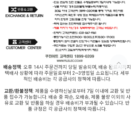
배송정책
: 오후 14시 주문건까지 당일 발송되며, 배송 완료시까지
택배사 상황에 따라 주문일로부터 2~3영업일 소요됩니다. 세부
적인 배송비는 각 공급사의 정책에 따릅니다.
교환/환불정책
: 제품을 수령하신날로부터 7일 이내에 교환 및 반
품 접수가 가능합니다. 배송 중 파손, 오배송, 제품 불량 이외의 사
유로 교환 및 반품을 하실 경우 배송비가 부과될 수 있습니다. 반
품 규정은 각 공급사의 정책에 따릅니다.