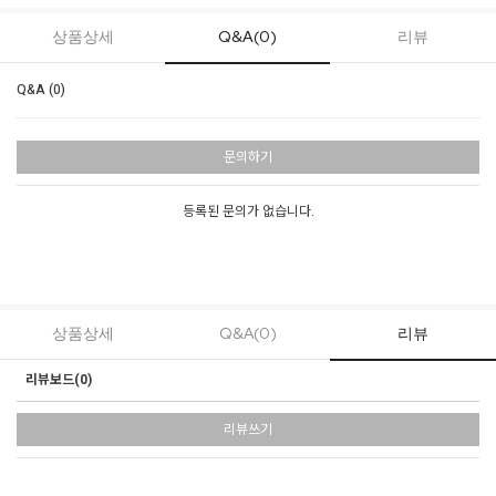
상품상세
Q&A(0)
리뷰
Q&A (0)
문의하기
등록된 문의가 없습니다.
상품상세
Q&A(0)
리뷰
리뷰보드(
0
)
리뷰쓰기