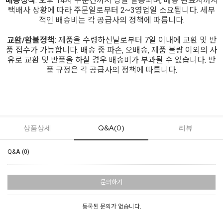
배송정책
: 오후 14시 주문건까지 당일 발송되며, 배송 완료시까지
택배사 상황에 따라 주문일로부터 2~3영업일 소요됩니다. 세부
적인 배송비는 각 공급사의 정책에 따릅니다.
교환/환불정책
: 제품을 수령하신날로부터 7일 이내에 교환 및 반
품 접수가 가능합니다. 배송 중 파손, 오배송, 제품 불량 이외의 사
유로 교환 및 반품을 하실 경우 배송비가 부과될 수 있습니다. 반
품 규정은 각 공급사의 정책에 따릅니다.
상품상세
Q&A(0)
리뷰
Q&A (0)
문의하기
등록된 문의가 없습니다.