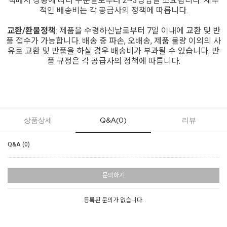
택배사 상황에 따라 주문일로부터 2~3영업일 소요됩니다. 세부
적인 배송비는 각 공급사의 정책에 따릅니다.
교환/환불정책
: 제품을 수령하신날로부터 7일 이내에 교환 및 반
품 접수가 가능합니다. 배송 중 파손, 오배송, 제품 불량 이외의 사
유로 교환 및 반품을 하실 경우 배송비가 부과될 수 있습니다. 반
품 규정은 각 공급사의 정책에 따릅니다.
상품상세
Q&A(0)
리뷰
Q&A (0)
문의하기
등록된 문의가 없습니다.