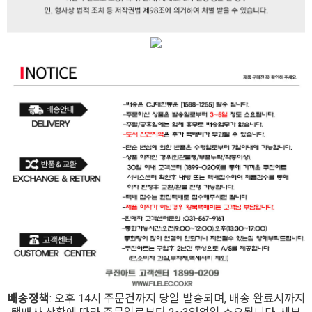
배송정책
: 오후 14시 주문건까지 당일 발송되며, 배송 완료시까지