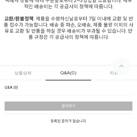
택배사 상황에 따라 주문일로부터 2~3영업일 소요됩니다. 세부
적인 배송비는 각 공급사의 정책에 따릅니다.
교환/환불정책
: 제품을 수령하신날로부터 7일 이내에 교환 및 반
품 접수가 가능합니다. 배송 중 파손, 오배송, 제품 불량 이외의 사
유로 교환 및 반품을 하실 경우 배송비가 부과될 수 있습니다. 반
품 규정은 각 공급사의 정책에 따릅니다.
상품상세
Q&A(0)
리뷰
Q&A (0)
문의하기
등록된 문의가 없습니다.