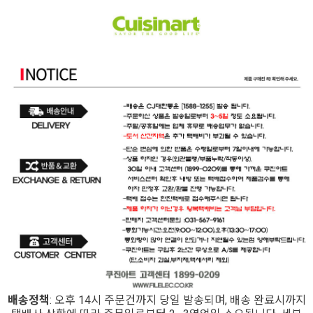
배송정책
: 오후 14시 주문건까지 당일 발송되며, 배송 완료시까지