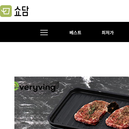
베스트
최저가