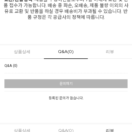
품 접수가 가능합니다. 배송 중 파손, 오배송, 제품 불량 이외의 사
유로 교환 및 반품을 하실 경우 배송비가 부과될 수 있습니다. 반
품 규정은 각 공급사의 정책에 따릅니다.
상품상세
Q&A(0)
리뷰
Q&A (0)
문의하기
등록된 문의가 없습니다.
상품상세
Q&A(0)
리뷰