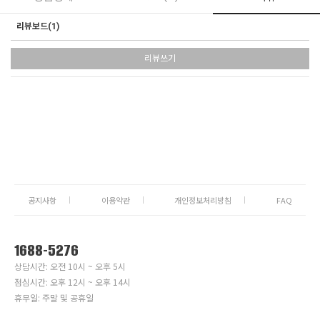
리뷰보드(
1
)
리뷰쓰기
공지사항
이용약관
개인정보처리방침
FAQ
1688-5276
상담시간: 오전 10시 ~ 오후 5시
점심시간: 오후 12시 ~ 오후 14시
휴무일: 주말 및 공휴일