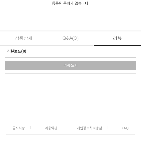
등록된 문의가 없습니다.
상품상세
Q&A(0)
리뷰
리뷰보드(
0
)
리뷰쓰기
공지사항
이용약관
개인정보처리방침
FAQ