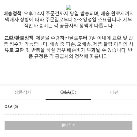
배송정책
: 오후 14시 주문건까지 당일 발송되며, 배송 완료시까지
택배사 상황에 따라 주문일로부터 2~3영업일 소요됩니다. 세부
적인 배송비는 각 공급사의 정책에 따릅니다.
교환/환불정책
: 제품을 수령하신날로부터 7일 이내에 교환 및 반
품 접수가 가능합니다. 배송 중 파손, 오배송, 제품 불량 이외의 사
유로 교환 및 반품을 하실 경우 배송비가 부과될 수 있습니다. 반
품 규정은 각 공급사의 정책에 따릅니다.
상품상세
Q&A(0)
리뷰
Q&A (0)
문의하기