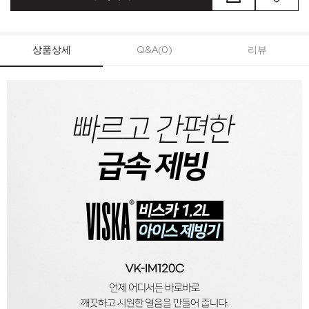
상품상세
Q&A(0)
리뷰