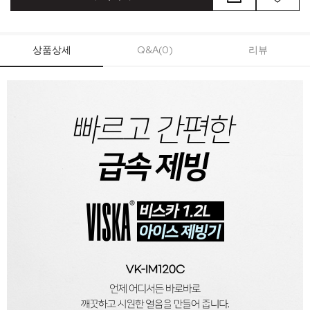
상품상세
Q&A(0)
리뷰