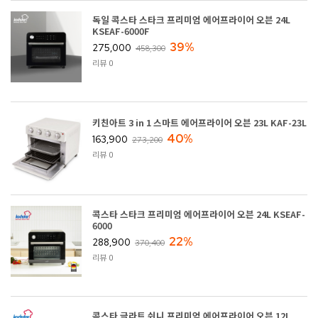
독일 콕스타 스타크 프리미엄 에어프라이어 오븐 24L
KSEAF-6000F
39%
275,000
458,300
리뷰 0
키친아트 3 in 1 스마트 에어프라이어 오븐 23L KAF-23L
40%
163,900
273,200
리뷰 0
콕스타 스타크 프리미엄 에어프라이어 오븐 24L KSEAF-
6000
22%
288,900
370,400
리뷰 0
콕스타 글라트 쉬니 프리미엄 에어프라이어 오븐 12L