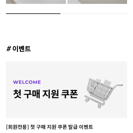
#
이벤트
[회원전용] 첫 구매 지원 쿠폰 발급 이벤트