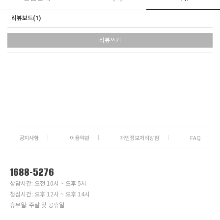
리뷰보드(
1
)
리뷰쓰기
공지사항
이용약관
개인정보처리방침
FAQ
1688-5276
상담시간: 오전 10시 ~ 오후 5시
점심시간: 오후 12시 ~ 오후 14시
휴무일: 주말 및 공휴일