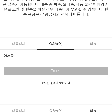
품 접수가 가능합니다. 배송 중 파손, 오배송, 제품 불량 이외의 사
유로 교환 및 반품을 하실 경우 배송비가 부과될 수 있습니다. 반
품 규정은 각 공급사의 정책에 따릅니다.
상품상세
Q&A(0)
리뷰
Q&A (0)
문의하기
등록된 문의가 없습니다.
상품상세
Q&A(0)
리뷰