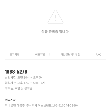
상품 준비중 입니다.
공지사항
이용약관
개인정보처리방침
FAQ
1688-5276
상담시간: 오전 10시 ~ 오후 5시
점심시간: 오후 12시 ~ 오후 14시
휴무일: 주말 및 공휴일
입금계좌
하나은행 예금주: 주식회사 이노브랜드 106-910044-07604