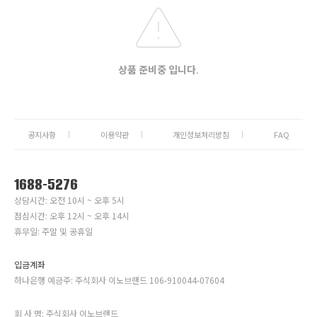
상품 준비중 입니다.
공지사항
이용약관
개인정보처리방침
FAQ
1688-5276
상담시간: 오전 10시 ~ 오후 5시
점심시간: 오후 12시 ~ 오후 14시
휴무일: 주말 및 공휴일
입금계좌
하나은행 예금주: 주식회사 이노브랜드 106-910044-07604
회 사 명: 주식회사 이노브랜드